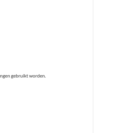
ingen gebruikt worden.