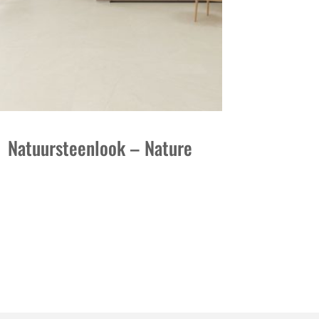
Natuursteenlook – Nature