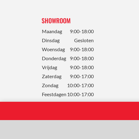
SHOWROOM
Maandag
9:00-18:00
Dinsdag
Gesloten
Woensdag
9:00-18:00
Donderdag
9:00-18:00
Vrijdag
9:00-18:00
Zaterdag
9:00-17:00
Zondag
10:00-17:00
Feestdagen
10:00-17:00
Solum Tegels B.V.- BE 0652 601 152 | © 2024