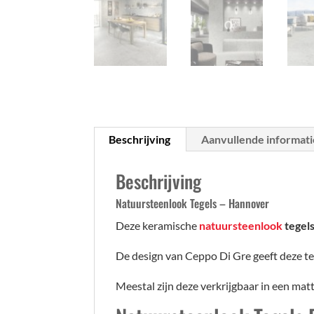
Beschrijving
Aanvullende informati
Beschrijving
Natuursteenlook Tegels – Hannover
Deze keramische
natuursteenlook
tegel
De design van Ceppo Di Gre geeft deze tege
Meestal zijn deze verkrijgbaar in een matt