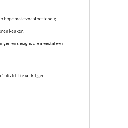
 in hoge mate vochtbestendig.
er en keuken.
ingen en designs die meestal een
 uitzicht te verkrijgen.