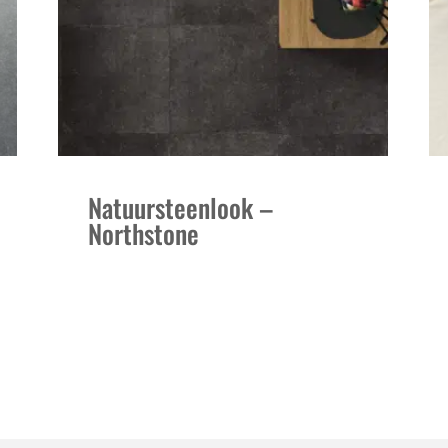
Natuursteenlook –
Northstone