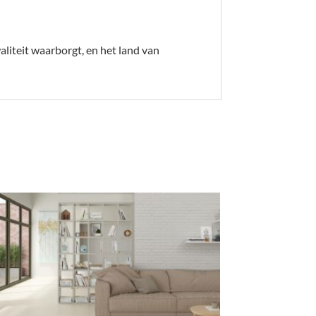
liteit waarborgt, en het land van