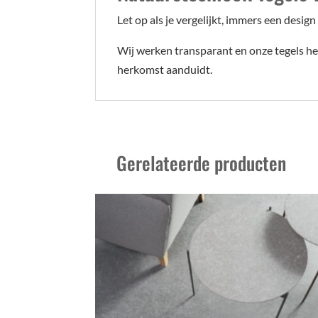
Let op als je vergelijkt, immers een design
Wij werken transparant en onze tegels heb
herkomst aanduidt.
Gerelateerde producten