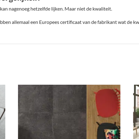
 kan nagenoeg hetzelfde lijken. Maar niet de kwaliteit.
ben allemaal een Europees certificaat van de fabrikant wat de kwa