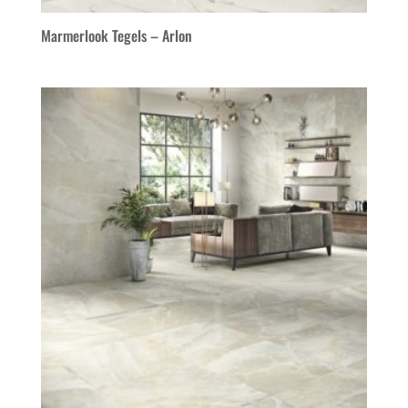
Marmerlook Tegels – Arlon