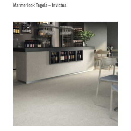
Marmerlook Tegels – Invictus