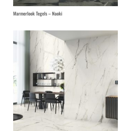
Marmerlook Tegels – Naoki