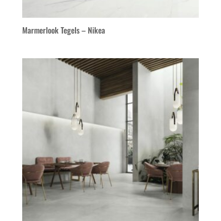
Marmerlook Tegels – Nikea