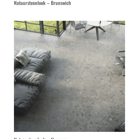
Natuursteenlook – Brunswich