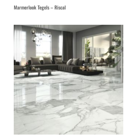
Marmerlook Tegels – Riscal