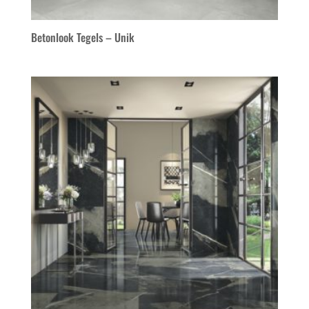
Betonlook Tegels – Unik