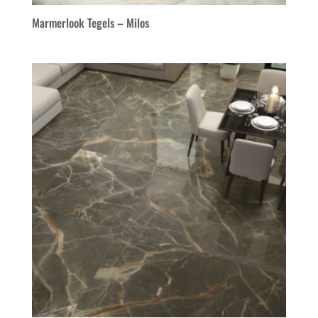
Marmerlook Tegels – Milos