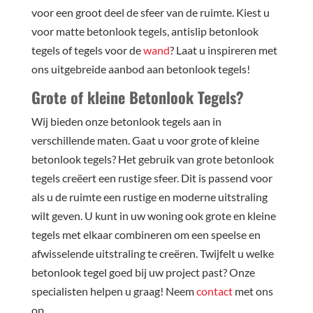
voor een groot deel de sfeer van de ruimte. Kiest u
voor matte betonlook tegels, antislip betonlook
tegels of tegels voor de
wand
? Laat u inspireren met
ons uitgebreide aanbod aan betonlook tegels!
Grote of kleine Betonlook Tegels?
Wij bieden onze betonlook tegels aan in
verschillende maten. Gaat u voor grote of kleine
betonlook tegels? Het gebruik van grote betonlook
tegels creëert een rustige sfeer. Dit is passend voor
als u de ruimte een rustige en moderne uitstraling
wilt geven. U kunt in uw woning ook grote en kleine
tegels met elkaar combineren om een speelse en
afwisselende uitstraling te creëren. Twijfelt u welke
betonlook tegel goed bij uw project past? Onze
specialisten helpen u graag! Neem
contact
met ons
op.