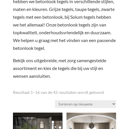
hebben we betonlook tegels in verschillende stijlen,
maten en kleuren. Grijze tegels, taupe tegels, zwarte
tegels met een betonlook, bij Solum tegels hebben
we het allemaal! Onze betonlook tegels zijn van
topkwaliteit, onderhoudsvriendelijk en duurzaam.
We helpen u graag met het vinden van een passende
betonlook tegel.
Bekijk ons uitgebreide, met zorg samengestelde
assortiment en kies de tegels die bij uw stijl en
wensen aansluiten.
Gesorteerd
Resultaat 1–16 van de 42 resultaten wordt getoond
op
nieuwste