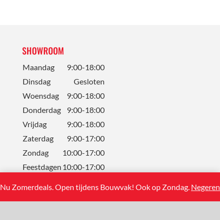
SHOWROOM
Maandag
9:00-18:00
Dinsdag
Gesloten
Woensdag
9:00-18:00
Donderdag
9:00-18:00
Vrijdag
9:00-18:00
Zaterdag
9:00-17:00
Zondag
10:00-17:00
Feestdagen
10:00-17:00
Nu Zomerdeals. Open tijdens Bouwvak! Ook op Zondag.
Negeren
CONTACT
Solum Tegels BV