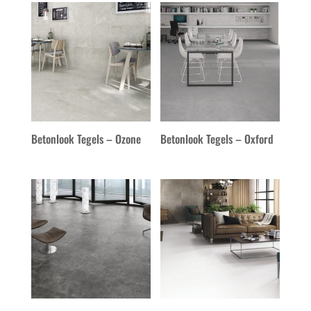
Betonlook Tegels – Ozone
Betonlook Tegels – Oxford