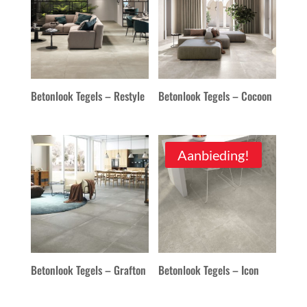
Betonlook Tegels – Restyle
Betonlook Tegels – Cocoon
Aanbieding!
Betonlook Tegels – Grafton
Betonlook Tegels – Icon