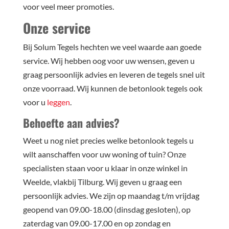
voor veel meer promoties.
Onze service
Bij Solum Tegels hechten we veel waarde aan goede
service. Wij hebben oog voor uw wensen, geven u
graag persoonlijk advies en leveren de tegels snel uit
onze voorraad. Wij kunnen de betonlook tegels ook
voor u
leggen
.
Behoefte aan advies?
Weet u nog niet precies welke betonlook tegels u
wilt aanschaffen voor uw woning of tuin? Onze
specialisten staan voor u klaar in onze winkel in
Weelde, vlakbij Tilburg. Wij geven u graag een
persoonlijk advies. We zijn op maandag t/m vrijdag
geopend van 09.00-18.00 (dinsdag gesloten), op
zaterdag van 09.00-17.00 en op zondag en