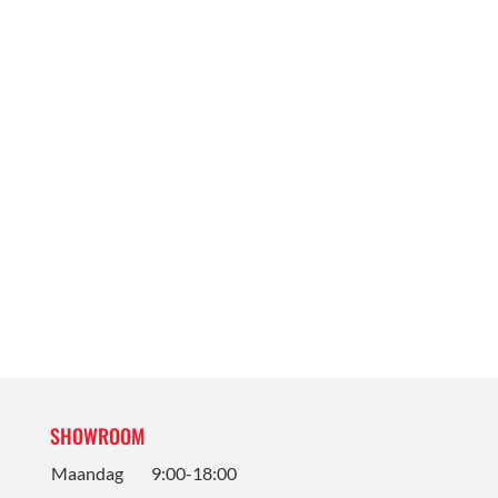
SHOWROOM
Maandag
9:00-18:00