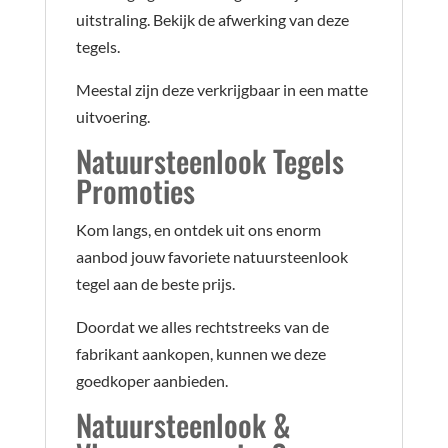
uitstraling. Bekijk de afwerking van deze
tegels.
Meestal zijn deze verkrijgbaar in een matte
uitvoering.
Natuursteenlook Tegels
Promoties
Kom langs, en ontdek uit ons enorm
aanbod jouw favoriete natuursteenlook
tegel aan de beste prijs.
Doordat we alles rechtstreeks van de
fabrikant aankopen, kunnen we deze
goedkoper aanbieden.
Natuursteenlook &