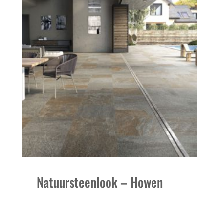
Natuursteenlook – Howen