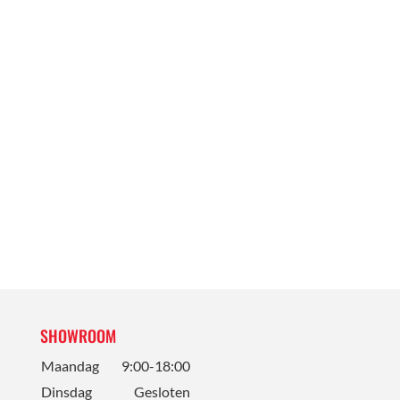
SHOWROOM
Maandag
9:00-18:00
Dinsdag
Gesloten