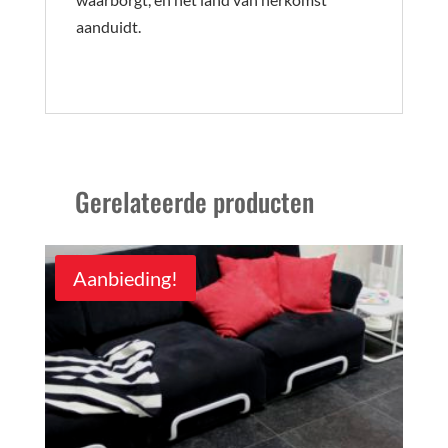
aanduidt.
Gerelateerde producten
Aanbieding!