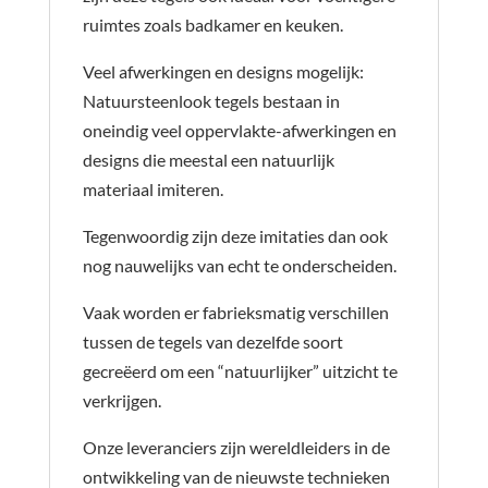
ruimtes zoals badkamer en keuken.
Veel afwerkingen en designs mogelijk:
Natuursteenlook tegels bestaan in
oneindig veel oppervlakte-afwerkingen en
designs die meestal een natuurlijk
materiaal imiteren.
Tegenwoordig zijn deze imitaties dan ook
nog nauwelijks van echt te onderscheiden.
Vaak worden er fabrieksmatig verschillen
tussen de tegels van dezelfde soort
gecreëerd om een “natuurlijker” uitzicht te
verkrijgen.
Onze leveranciers zijn wereldleiders in de
ontwikkeling van de nieuwste technieken