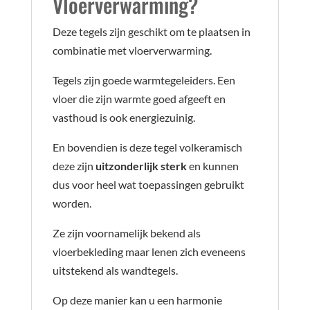
Vloerverwarming?
Deze tegels zijn geschikt om te plaatsen in
combinatie met vloerverwarming.
Tegels zijn goede warmtegeleiders. Een
vloer die zijn warmte goed afgeeft en
vasthoud is ook energiezuinig.
En bovendien is deze tegel volkeramisch
deze zijn
uitzonderlijk sterk
en kunnen
dus voor heel wat toepassingen gebruikt
worden.
Ze zijn voornamelijk bekend als
vloerbekleding maar lenen zich eveneens
uitstekend als wandtegels.
Op deze manier kan u een harmonie