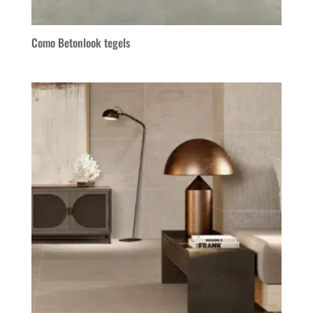
Como Betonlook tegels