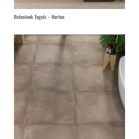
Betonlook Tegels – Horton