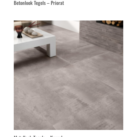
Betonlook Tegels – Priorat