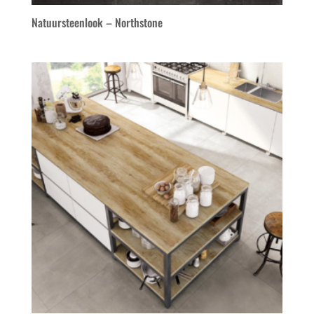
Natuursteenlook – Northstone