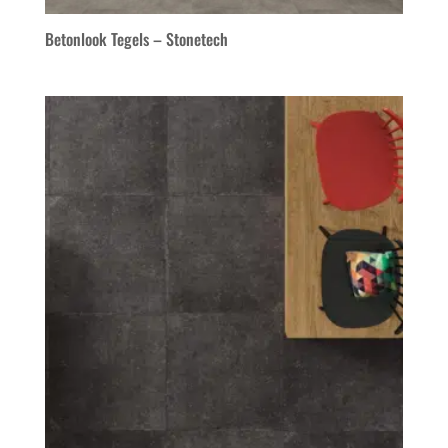
Betonlook Tegels – Stonetech