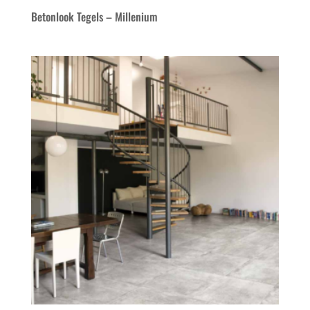
Betonlook Tegels – Millenium