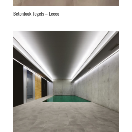
Betonlook Tegels – Lecco