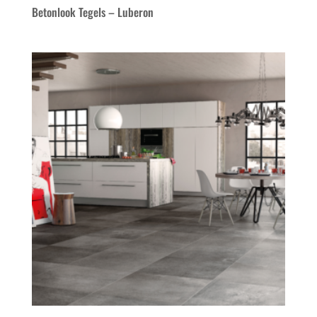
Betonlook Tegels – Luberon