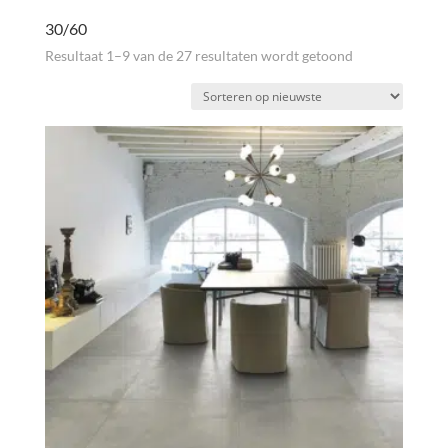
30/60
Gesorteerd
Resultaat 1–9 van de 27 resultaten wordt getoond
op
nieuwste