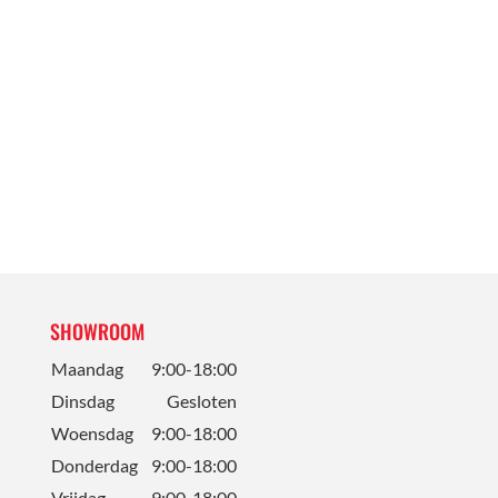
SHOWROOM
Maandag
9:00-18:00
Dinsdag
Gesloten
Woensdag
9:00-18:00
Donderdag
9:00-18:00
Vrijdag
9:00-18:00