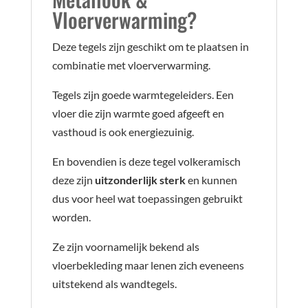
Vloerverwarming?
Deze tegels zijn geschikt om te plaatsen in
combinatie met vloerverwarming.
Tegels zijn goede warmtegeleiders. Een
vloer die zijn warmte goed afgeeft en
vasthoud is ook energiezuinig.
En bovendien is deze tegel volkeramisch
deze zijn
uitzonderlijk sterk
en kunnen
dus voor heel wat toepassingen gebruikt
worden.
Ze zijn voornamelijk bekend als
vloerbekleding maar lenen zich eveneens
uitstekend als wandtegels.