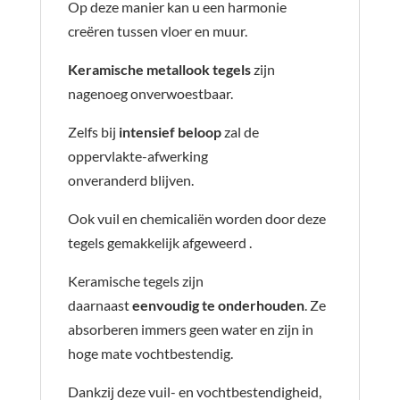
Op deze manier kan u een harmonie
creëren tussen vloer en muur.
Keramische metallook tegels
zijn
nagenoeg onverwoestbaar.
Zelfs bij
intensief beloop
zal de
oppervlakte-afwerking
onveranderd blijven.
Ook vuil en chemicaliën worden door deze
tegels gemakkelijk afgeweerd .
Keramische tegels zijn
daarnaast
eenvoudig te onderhouden
. Ze
absorberen immers geen water en zijn in
hoge mate vochtbestendig.
Dankzij deze vuil- en vochtbestendigheid,