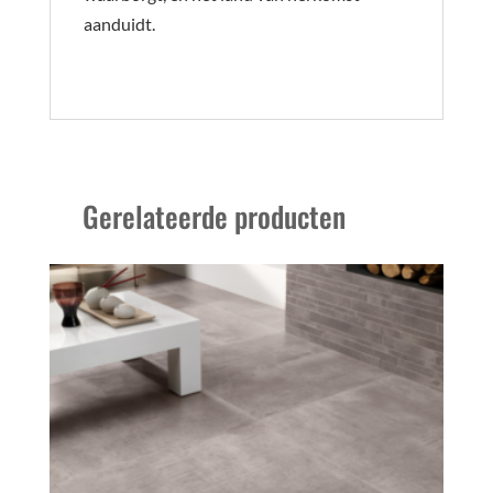
aanduidt.
Gerelateerde producten