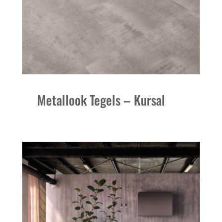
Metallook Tegels – Kursal