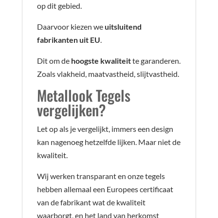
op dit gebied.
Daarvoor kiezen we
uitsluitend
fabrikanten uit EU
.
Dit om de
hoogste kwaliteit
te garanderen.
Zoals vlakheid, maatvastheid, slijtvastheid.
Metallook Tegels
vergelijken?
Let op als je vergelijkt, immers een design
kan nagenoeg hetzelfde lijken. Maar niet de
kwaliteit.
Wij werken transparant en onze tegels
hebben allemaal een Europees certificaat
van de fabrikant wat de kwaliteit
waarborgt, en het land van herkomst