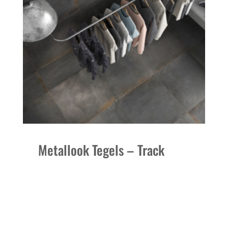
Metallook Tegels – Track