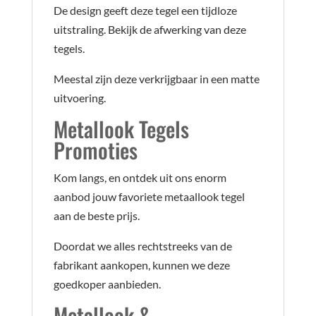
De design geeft deze tegel een tijdloze
uitstraling. Bekijk de afwerking van deze
tegels.
Meestal zijn deze verkrijgbaar in een matte
uitvoering.
Metallook Tegels
Promoties
Kom langs, en ontdek uit ons enorm
aanbod jouw favoriete metaallook tegel
aan de beste prijs.
Doordat we alles rechtstreeks van de
fabrikant aankopen, kunnen we deze
goedkoper aanbieden.
Metallook &