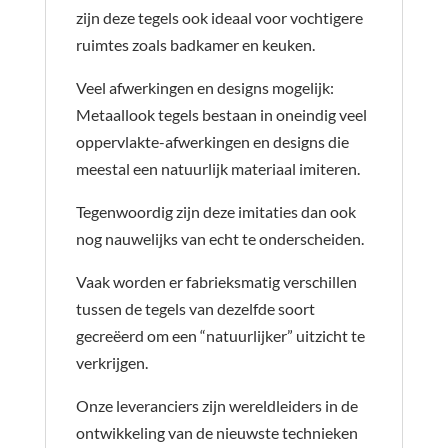
zijn deze tegels ook ideaal voor vochtigere
ruimtes zoals badkamer en keuken.
Veel afwerkingen en designs mogelijk:
Metaallook tegels bestaan in oneindig veel
oppervlakte-afwerkingen en designs die
meestal een natuurlijk materiaal imiteren.
Tegenwoordig zijn deze imitaties dan ook
nog nauwelijks van echt te onderscheiden.
Vaak worden er fabrieksmatig verschillen
tussen de tegels van dezelfde soort
gecreëerd om een “natuurlijker” uitzicht te
verkrijgen.
Onze leveranciers zijn wereldleiders in de
ontwikkeling van de nieuwste technieken