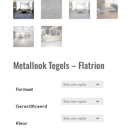
Metallook Tegels – Flatrion
Formaat
Gerectificeerd
Kleur