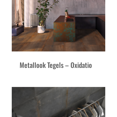
Metallook Tegels – Oxidatio