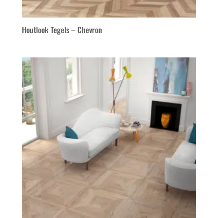
Houtlook Tegels – Chevron