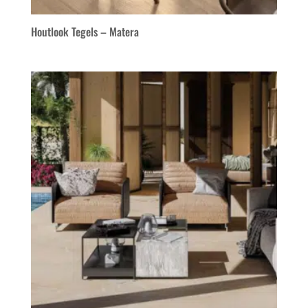
Houtlook Tegels – Matera