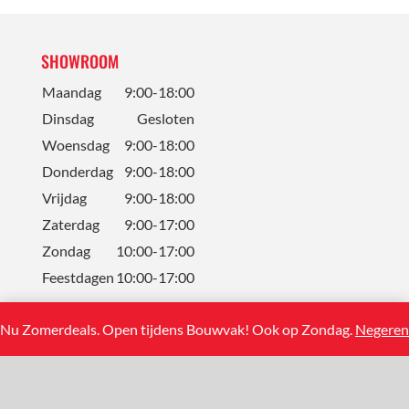
SHOWROOM
Maandag
9:00-18:00
Dinsdag
Gesloten
Woensdag
9:00-18:00
Donderdag
9:00-18:00
Vrijdag
9:00-18:00
Zaterdag
9:00-17:00
Zondag
10:00-17:00
Feestdagen
10:00-17:00
Nu Zomerdeals. Open tijdens Bouwvak! Ook op Zondag.
Negeren
CONTACT
Solum Tegels BV
Koning Albertstraat 13