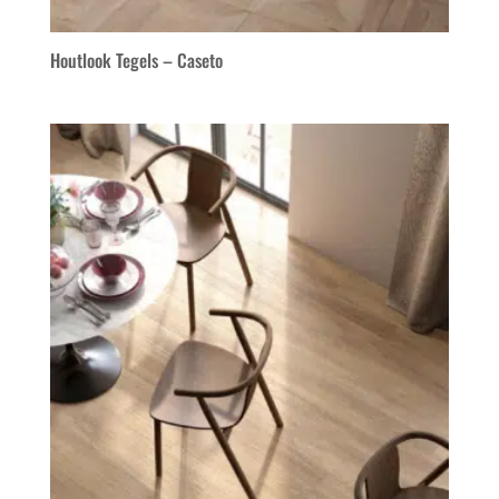
Houtlook Tegels – Caseto