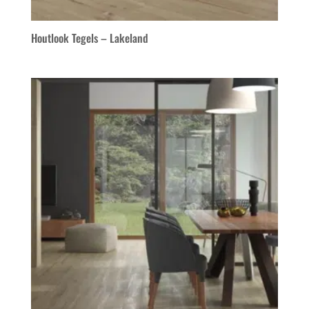
Houtlook Tegels – Lakeland