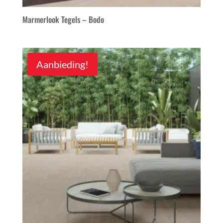
Marmerlook Tegels – Bodo
Aanbieding!