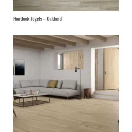
Houtlook Tegels – Oakland