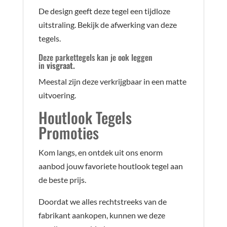
De design geeft deze tegel een tijdloze
uitstraling. Bekijk de afwerking van deze
tegels.
Deze
parkettegels
kan je ook leggen
in
visgraat.
Meestal zijn deze verkrijgbaar in een matte
uitvoering.
Houtlook Tegels
Promoties
Kom langs, en ontdek uit ons enorm
aanbod jouw favoriete houtlook tegel aan
de beste prijs.
Doordat we alles rechtstreeks van de
fabrikant aankopen, kunnen we deze