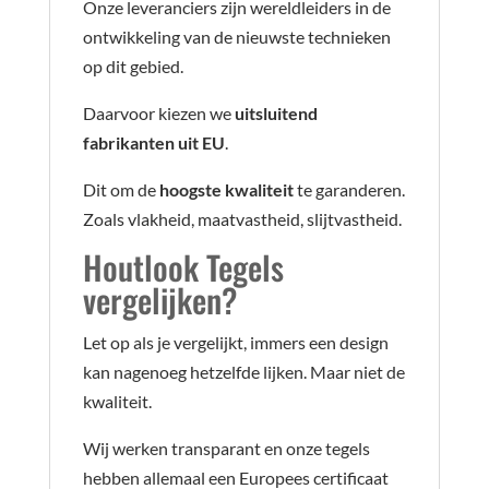
Onze leveranciers zijn wereldleiders in de
ontwikkeling van de nieuwste technieken
op dit gebied.
Daarvoor kiezen we
uitsluitend
fabrikanten uit EU
.
Dit om de
hoogste kwaliteit
te garanderen.
Zoals vlakheid, maatvastheid, slijtvastheid.
Houtlook Tegels
vergelijken?
Let op als je vergelijkt, immers een design
kan nagenoeg hetzelfde lijken. Maar niet de
kwaliteit.
Wij werken transparant en onze tegels
hebben allemaal een Europees certificaat