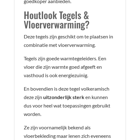
goedkoper aanbieden.
Houtlook Tegels &
Vloerverwarming?
Deze tegels zijn geschikt om te plaatsen in
combinatie met vloerverwarming.
Tegels zijn goede warmtegeleiders. Een
vloer die zijn warmte goed afgeeft en
vasthoud is ook energiezuinig.
En bovendien is deze tegel volkeramisch
deze zijn
uitzonderlijk sterk
en kunnen
dus voor heel wat toepassingen gebruikt
worden.
Ze zijn voornamelijk bekend als
vloerbekleding maar lenen zich eveneens