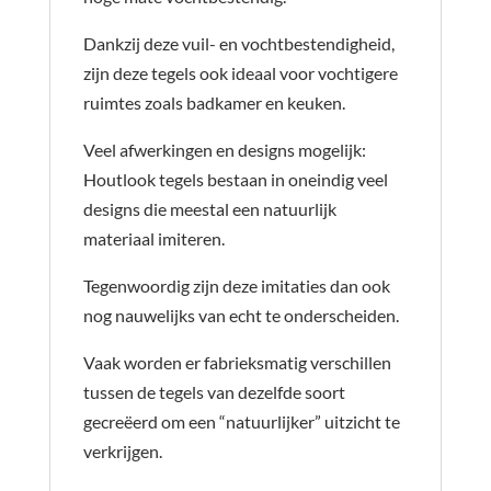
Dankzij deze vuil- en vochtbestendigheid,
zijn deze tegels ook ideaal voor vochtigere
ruimtes zoals badkamer en keuken.
Veel afwerkingen en designs mogelijk:
Houtlook tegels bestaan in oneindig veel
designs die meestal een natuurlijk
materiaal imiteren.
Tegenwoordig zijn deze imitaties dan ook
nog nauwelijks van echt te onderscheiden.
Vaak worden er fabrieksmatig verschillen
tussen de tegels van dezelfde soort
gecreëerd om een “natuurlijker” uitzicht te
verkrijgen.