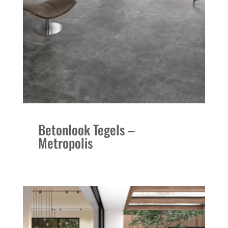
Betonlook Tegels –
Metropolis