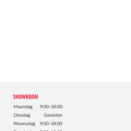
SHOWROOM
Maandag
9:00-18:00
Dinsdag
Gesloten
Woensdag
9:00-18:00