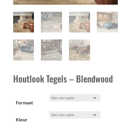
Houtlook Tegels – Blendwood
Formaat
Kleur