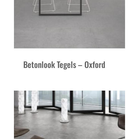
Betonlook Tegels – Oxford