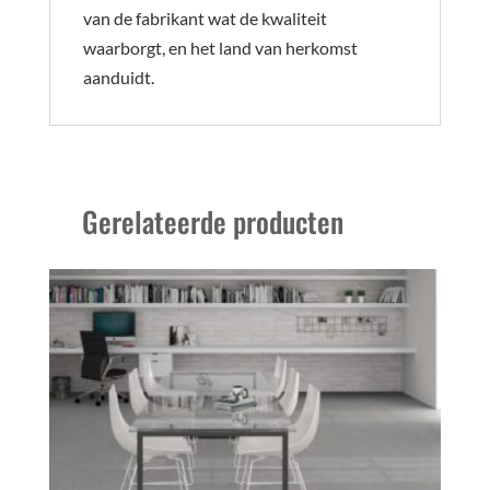
van de fabrikant wat de kwaliteit
waarborgt, en het land van herkomst
aanduidt.
Gerelateerde producten