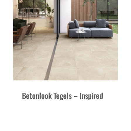
Betonlook Tegels – Inspired