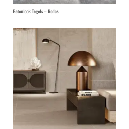
Betonlook Tegels – Rodas