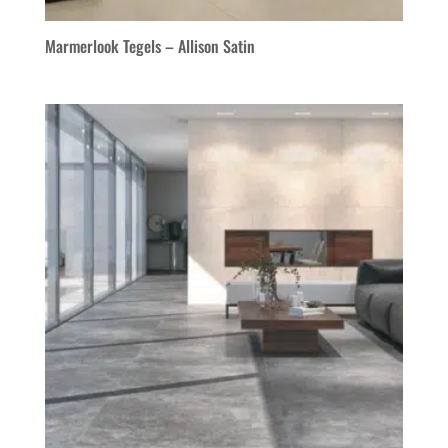
Marmerlook Tegels – Allison Satin