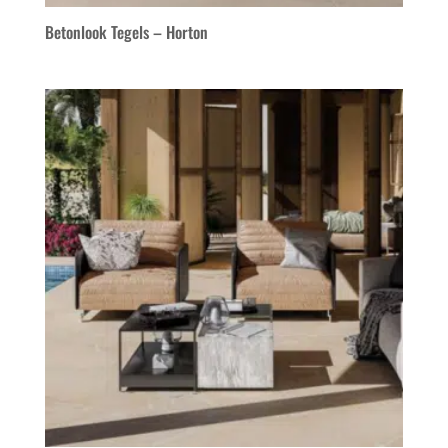
Betonlook Tegels – Horton