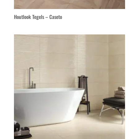
Houtlook Tegels – Caseto