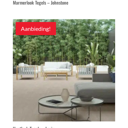
Marmerlook Tegels – Johnstone
Aanbieding!