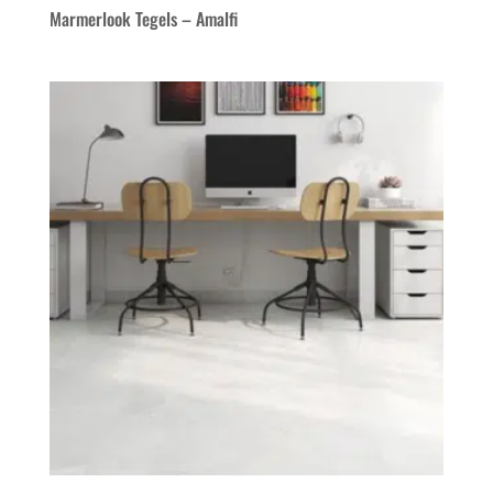
Marmerlook Tegels – Amalfi