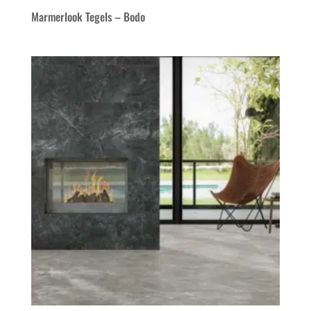
Marmerlook Tegels – Bodo