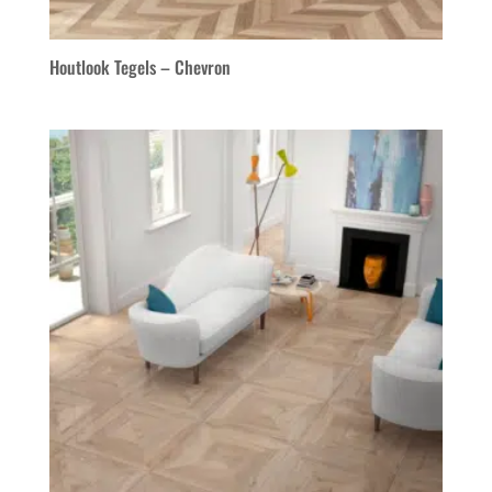
Houtlook Tegels – Chevron