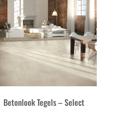
Betonlook Tegels – Select