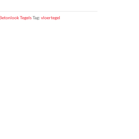
Betonlook Tegels
Tag:
vloertegel