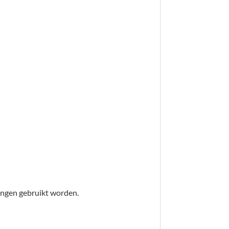
ingen gebruikt worden.