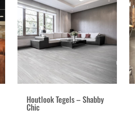
Houtlook Tegels – Shabby
Chic