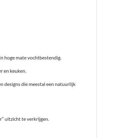
 in hoge mate vochtbestendig.
er en keuken.
n designs die meestal een natuurlijk
 uitzicht te verkrijgen.