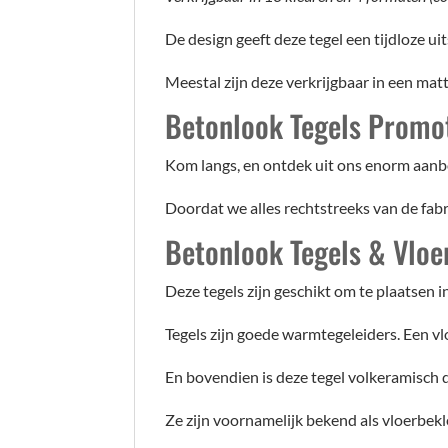
De design geeft deze tegel een tijdloze uit
Meestal zijn deze verkrijgbaar in een matt
Betonlook Tegels Promo
Kom langs, en ontdek uit ons enorm aanbo
Doordat we alles rechtstreeks van de fa
Betonlook Tegels & Vlo
Deze tegels zijn geschikt om te plaatsen
Tegels zijn goede warmtegeleiders. Een vl
En bovendien is deze tegel volkeramisch 
Ze zijn voornamelijk bekend als vloerbek