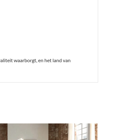
liteit waarborgt, en het land van