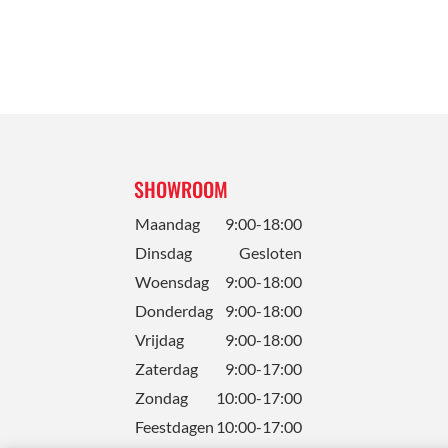
SHOWROOM
Maandag
9:00-18:00
Dinsdag
Gesloten
Woensdag
9:00-18:00
Donderdag
9:00-18:00
Vrijdag
9:00-18:00
Zaterdag
9:00-17:00
Zondag
10:00-17:00
Feestdagen
10:00-17:00