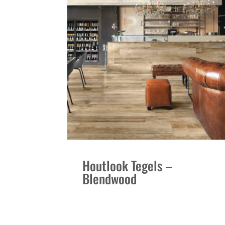
Houtlook Tegels –
Blendwood