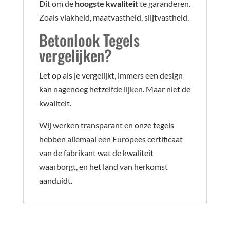
Dit om de
hoogste kwaliteit
te garanderen.
Zoals vlakheid, maatvastheid, slijtvastheid.
Betonlook Tegels
vergelijken?
Let op als je vergelijkt, immers een design
kan nagenoeg hetzelfde lijken. Maar niet de
kwaliteit.
Wij werken transparant en onze tegels
hebben allemaal een Europees certificaat
van de fabrikant wat de kwaliteit
waarborgt, en het land van herkomst
aanduidt.