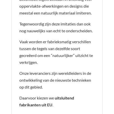
oppervlakte-afwerkingen en designs die
meestal een natuurlijk materiaal imiteren.
Tegenwoordig zijn deze imitaties dan ook
nog nauwelijks van echt te onderscheiden.
Vaak worden er fabrieksmatig verschillen
tussen de tegels van dezelfde soort
gecreëerd om een “natuurlijker” uitzicht te
verkrijgen.
Onze leveranciers zijn wereldleiders in de
ontwikkeling van de nieuwste technieken
op dit gebied.
Daarvoor kiezen we
uitsluitend
fabrikanten uit EU
.