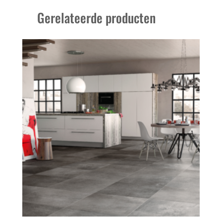
Gerelateerde producten