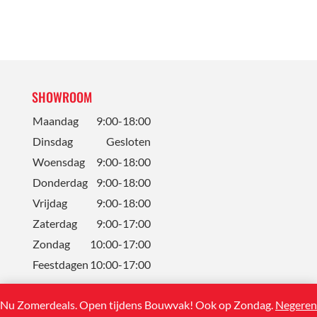
SHOWROOM
Maandag
9:00-18:00
Dinsdag
Gesloten
Woensdag
9:00-18:00
Donderdag
9:00-18:00
Vrijdag
9:00-18:00
Zaterdag
9:00-17:00
Zondag
10:00-17:00
Feestdagen
10:00-17:00
Nu Zomerdeals. Open tijdens Bouwvak! Ook op Zondag.
Negeren
CONTACT