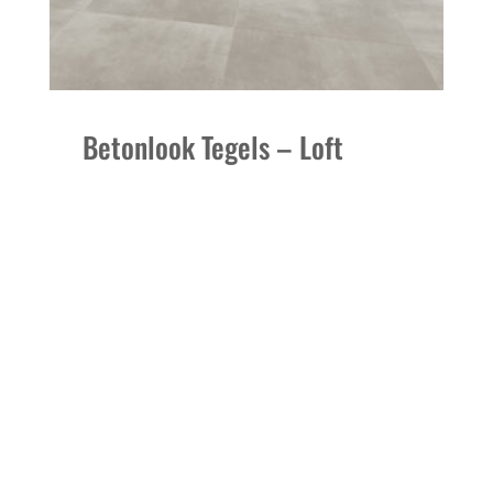
Betonlook Tegels – Loft