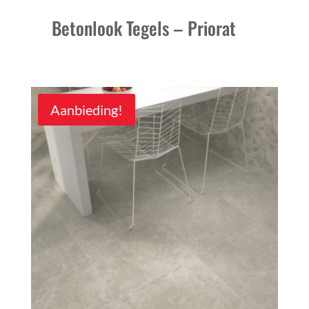
Betonlook Tegels – Priorat
Aanbieding!