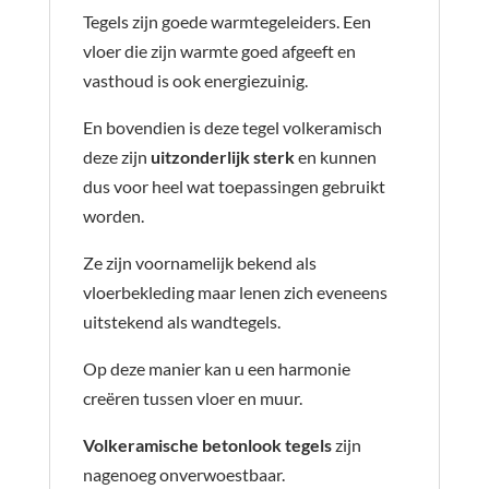
Tegels zijn goede warmtegeleiders. Een
vloer die zijn warmte goed afgeeft en
vasthoud is ook energiezuinig.
En bovendien is deze tegel volkeramisch
deze zijn
uitzonderlijk sterk
en kunnen
dus voor heel wat toepassingen gebruikt
worden.
Ze zijn voornamelijk bekend als
vloerbekleding maar lenen zich eveneens
uitstekend als wandtegels.
Op deze manier kan u een harmonie
creëren tussen vloer en muur.
Volkeramische betonlook tegels
zijn
nagenoeg onverwoestbaar.