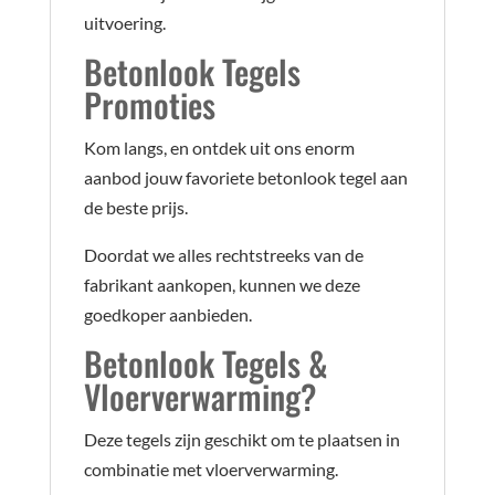
uitvoering.
Betonlook Tegels
Promoties
Kom langs, en ontdek uit ons enorm
aanbod jouw favoriete betonlook tegel aan
de beste prijs.
Doordat we alles rechtstreeks van de
fabrikant aankopen, kunnen we deze
goedkoper aanbieden.
Betonlook Tegels &
Vloerverwarming?
Deze tegels zijn geschikt om te plaatsen in
combinatie met vloerverwarming.