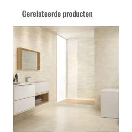
Gerelateerde producten