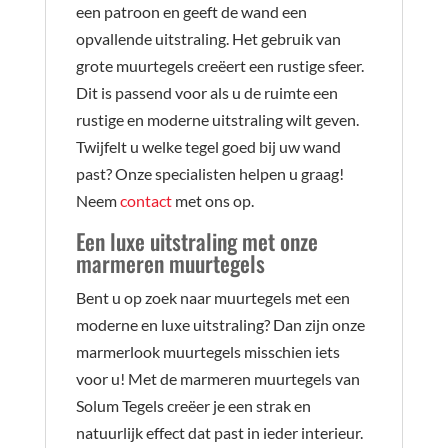
een patroon en geeft de wand een
opvallende uitstraling. Het gebruik van
grote muurtegels creëert een rustige sfeer.
Dit is passend voor als u de ruimte een
rustige en moderne uitstraling wilt geven.
Twijfelt u welke tegel goed bij uw wand
past? Onze specialisten helpen u graag!
Neem
contact
met ons op.
Een luxe uitstraling met onze
marmeren muurtegels
Bent u op zoek naar muurtegels met een
moderne en luxe uitstraling? Dan zijn onze
marmerlook muurtegels misschien iets
voor u! Met de marmeren muurtegels van
Solum Tegels creëer je een strak en
natuurlijk effect dat past in ieder interieur.