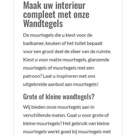
Maak uw interieur
compleet met onze
Wandtegels
De muurtegels die u kiest voor de
badkamer, keuken of het toilet bepaalt
voor een groot deel de sfeer van de ruimte.
Kiest u voor matte muurtegels, glanzende
muurtegels of muurtegels met een
patroon? Laat u inspireren met ons
uitgebreide aanbod aan muurtegels!
Grote of kleine wandtegels?
Wij bieden onze muurtegels aan in
verschillende maten. Gaat u voor grote of
kleine muurtegels? Het gebruik van kleine
muurtegels werkt goed bij muurtegels met