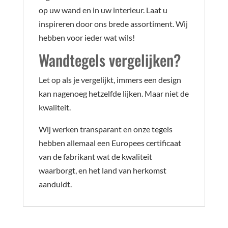
op uw wand en in uw interieur. Laat u
inspireren door ons brede assortiment. Wij
hebben voor ieder wat wils!
Wandtegels vergelijken?
Let op als je vergelijkt, immers een design
kan nagenoeg hetzelfde lijken. Maar niet de
kwaliteit.
Wij werken transparant en onze tegels
hebben allemaal een Europees certificaat
van de fabrikant wat de kwaliteit
waarborgt, en het land van herkomst
aanduidt.