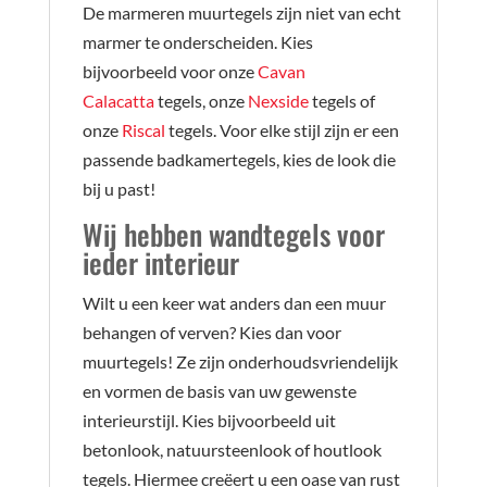
De marmeren muurtegels zijn niet van echt
marmer te onderscheiden. Kies
bijvoorbeeld voor onze
Cavan
Calacatta
tegels, onze
Nexside
tegels of
onze
Riscal
tegels. Voor elke stijl zijn er een
passende badkamertegels, kies de look die
bij u past!
Wij hebben wandtegels voor
ieder interieur
Wilt u een keer wat anders dan een muur
behangen of verven? Kies dan voor
muurtegels! Ze zijn onderhoudsvriendelijk
en vormen de basis van uw gewenste
interieurstijl. Kies bijvoorbeeld uit
betonlook, natuursteenlook of houtlook
tegels. Hiermee creëert u een oase van rust