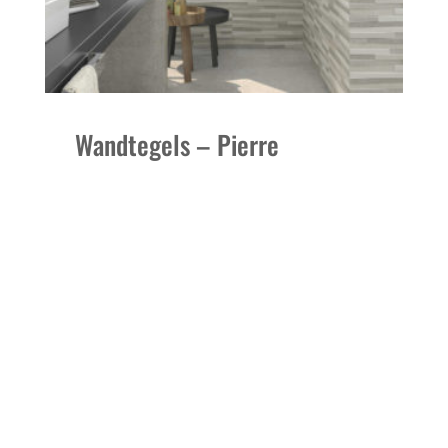
Wandtegels – Pierre