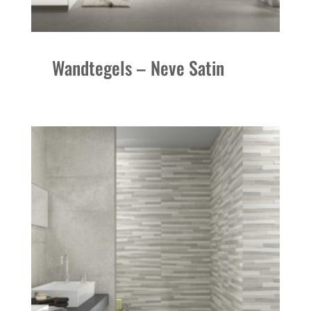
Wandtegels – Neve Satin