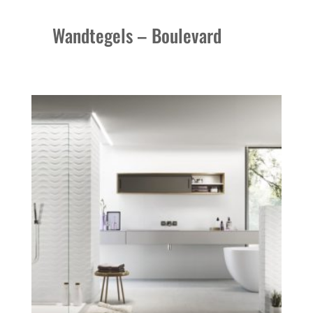
Wandtegels – Boulevard