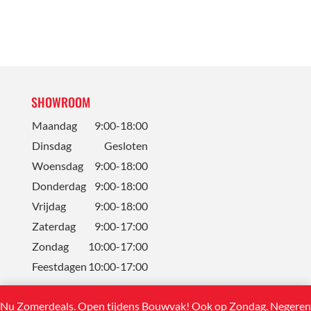
SHOWROOM
Maandag
9:00-18:00
Dinsdag
Gesloten
Woensdag
9:00-18:00
Donderdag
9:00-18:00
Vrijdag
9:00-18:00
Zaterdag
9:00-17:00
Zondag
10:00-17:00
Feestdagen
10:00-17:00
Nu Zomerdeals. Open tijdens Bouwvak! Ook op Zondag.
Negeren