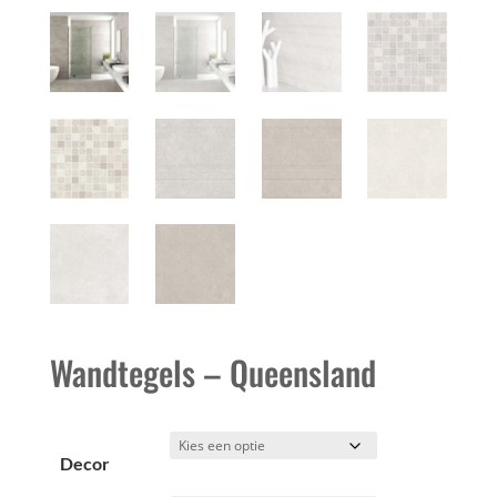
Wandtegels – Queensland
Decor