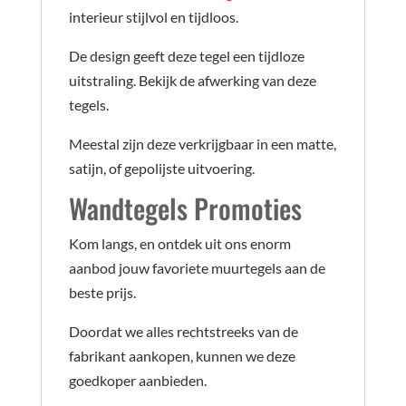
interieur stijlvol en tijdloos.
De design geeft deze tegel een tijdloze
uitstraling. Bekijk de afwerking van deze
tegels.
Meestal zijn deze verkrijgbaar in een matte,
satijn, of gepolijste uitvoering.
Wandtegels Promoties
Kom langs, en ontdek uit ons enorm
aanbod jouw favoriete muurtegels aan de
beste prijs.
Doordat we alles rechtstreeks van de
fabrikant aankopen, kunnen we deze
goedkoper aanbieden.