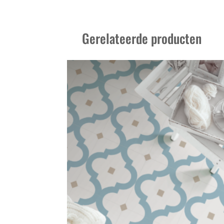
Gerelateerde producten