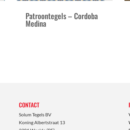
Patroontegels – Cordoba
Medina
CONTACT
Solum Tegels BV
Koning Albertstraat 13