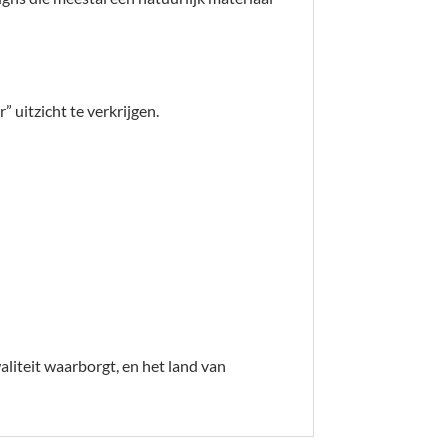
 uitzicht te verkrijgen.
liteit waarborgt, en het land van