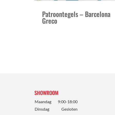
Patroontegels – Barcelona
Greco
SHOWROOM
Maandag
9:00-18:00
Dinsdag
Gesloten