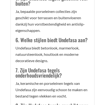
buiten?
Ja, bepaalde porseleinen collecties zijn
geschikt voor terrassen en buitenvloeren
dankzij hun vorstbestendigheid en antislip-
eigenschappen.
6. Welke stijlen biedt Undefasa aan?
Undefasa biedt betonlook, marmerlook,
natuursteenlook, houtlook en moderne
decoratieve designs.
7. Zijn Undefasa tegels
onderhoudsvriendelijk?
Ja, keramische en porseleinen tegels van
Undefasa zijn eenvoudig schoon te maken en
bestand tegen vlekken en vocht.