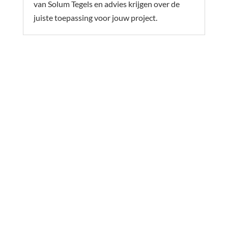
van Solum Tegels en advies krijgen over de
juiste toepassing voor jouw project.