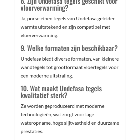
8. Zijn Undefasa tegels geschikt voor
vloerverwarming?
Ja, porseleinen tegels van Undefasa geleiden
warmte uitstekend en zijn compatibel met
vloerverwarming.
9. Welke formaten zijn beschikbaar?
Undefasa biedt diverse formaten, van kleinere
wandtegels tot grootformaat vloertegels voor
een moderne uitstraling.
10. Wat maakt Undefasa tegels
kwalitatief sterk?
Ze worden geproduceerd met moderne
technologieën, wat zorgt voor lage
wateropname, hoge slijtvastheid en duurzame
prestaties.