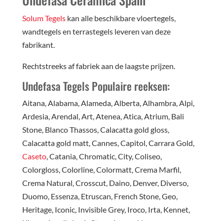
Solum Tegels
kan alle beschikbare vloertegels,
wandtegels en terrastegels leveren van deze
fabrikant.
Rechtstreeks af fabriek aan de laagste prijzen.
Undefasa
Tegels Populaire reeksen:
Aitana, Alabama, Alameda, Alberta, Alhambra, Alpi,
Ardesia, Arendal, Art, Atenea, Atica, Atrium, Bali
Stone, Blanco Thassos, Calacatta gold gloss,
Calacatta gold matt, Cannes, Capitol, Carrara Gold,
Caseto
, Catania, Chromatic, City, Coliseo,
Colorgloss, Colorline, Colormatt, Crema Marfil,
Crema Natural, Crosscut, Daino, Denver, Diverso,
Duomo, Essenza, Etruscan, French Stone, Geo,
Heritage, Iconic, Invisible Grey, Iroco, Irta, Kennet,