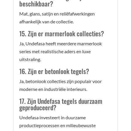
beschikbaar?
Mat, glans, satijn en reliëfafwerkingen
afhankelijk van de collectie.
15. Zijn er marmerlook collecties?
Ja, Undefasa heeft meerdere marmerlook
series met realistische aders en luxe
uitstraling.
16. Zijn er betonlook tegels?
Ja, betonlook collecties zijn populair voor
moderne en industriële interieurs.
17. Zijn Undefasa tegels duurzaam
geproduceerd?
Undefasa investeert in duurzame
productieprocessen en milieubewuste