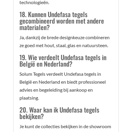
technologieën.
18. Kunnen Undefasa tegels
gecombineerd worden met andere
materialen?
Ja, dankzij de brede designkeuze combineren
ze goed met hout, staal, glas en natuursteen.
19. Wie verdeelt Undefasa tegels in
België en Nederland?
Solum Tegels verdeelt Undefasa tegels in
België en Nederland en biedt professioneel
advies en begeleiding bij aankoop en
plaatsing.
20. Waar kan ik Undefasa tegels
bekijken?
Je kunt de collecties bekijken in de showroom