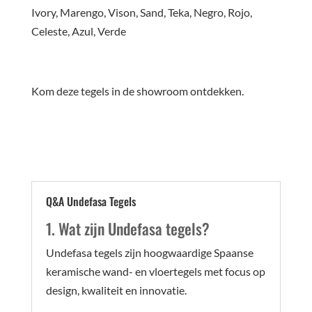
Ivory, Marengo, Vison, Sand, Teka, Negro, Rojo,
Celeste, Azul, Verde
Kom deze tegels in de showroom ontdekken.
Q&A Undefasa Tegels
1. Wat zijn Undefasa tegels?
Undefasa tegels zijn hoogwaardige Spaanse
keramische wand- en vloertegels met focus op
design, kwaliteit en innovatie.