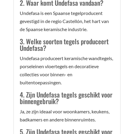
2. Waar komt Undefasa vandaan?
Undefasa is een Spaanse tegelproducent
gevestigd in de regio Castellón, het hart van
de Spaanse keramische industrie.
3. Welke soorten tegels produceert
Undefasa?
Undefasa produceert keramische wandtegels,
porseleinen vloertegels en decoratieve
collecties voor binnen- en
buitentoepassingen.
4. Zijn Undefasa tegels geschikt voor
binnengebruik?
Ja, ze zijn ideaal voor woonkamers, keukens,
badkamers en andere binnenruimtes.
5. Zijn Undefasa tegels geschikt voor