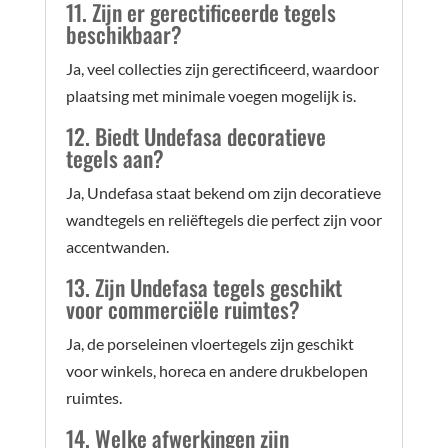
11. Zijn er gerectificeerde tegels
beschikbaar?
Ja, veel collecties zijn gerectificeerd, waardoor
plaatsing met minimale voegen mogelijk is.
12. Biedt Undefasa decoratieve
tegels aan?
Ja, Undefasa staat bekend om zijn decoratieve
wandtegels en reliëftegels die perfect zijn voor
accentwanden.
13. Zijn Undefasa tegels geschikt
voor commerciële ruimtes?
Ja, de porseleinen vloertegels zijn geschikt
voor winkels, horeca en andere drukbelopen
ruimtes.
14. Welke afwerkingen zijn