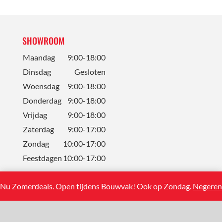
SHOWROOM
Maandag
9:00-18:00
Dinsdag
Gesloten
Woensdag
9:00-18:00
Donderdag
9:00-18:00
Vrijdag
9:00-18:00
Zaterdag
9:00-17:00
Zondag
10:00-17:00
Feestdagen
10:00-17:00
Nu Zomerdeals. Open tijdens Bouwvak! Ook op Zondag.
Negeren
CONTACT
Solum Tegels BV
Koning Albertstraat 13