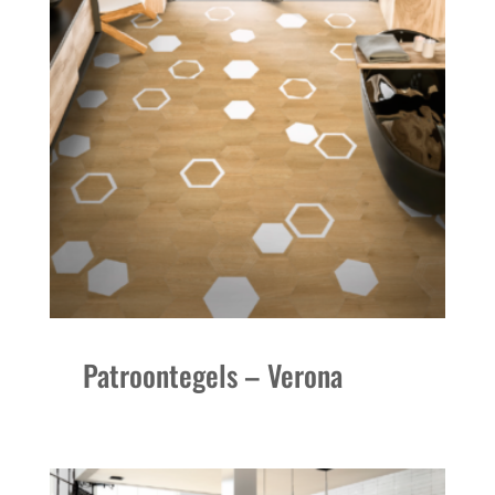
Patroontegels – Verona