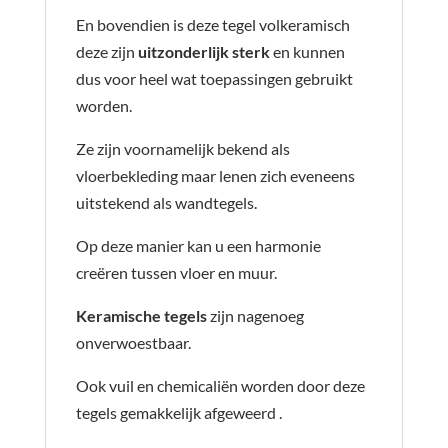
En bovendien is deze tegel volkeramisch
deze zijn
uitzonderlijk sterk
en kunnen
dus voor heel wat toepassingen gebruikt
worden.
Ze zijn voornamelijk bekend als
vloerbekleding maar lenen zich eveneens
uitstekend als wandtegels.
Op deze manier kan u een harmonie
creëren tussen vloer en muur.
Keramische tegels
zijn nagenoeg
onverwoestbaar.
Ook vuil en chemicaliën worden door deze
tegels gemakkelijk afgeweerd .