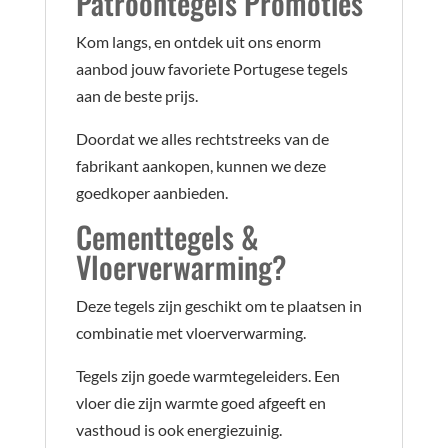
Patroontegels
Promoties
Kom langs, en ontdek uit ons enorm
aanbod jouw favoriete Portugese tegels
aan de beste prijs.
Doordat we alles rechtstreeks van de
fabrikant aankopen, kunnen we deze
goedkoper aanbieden.
Cementtegels &
Vloerverwarming?
Deze tegels zijn geschikt om te plaatsen in
combinatie met vloerverwarming.
Tegels zijn goede warmtegeleiders. Een
vloer die zijn warmte goed afgeeft en
vasthoud is ook energiezuinig.