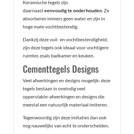
Keramische tegels zijn
daarnaast
eenvoudig te onderhouden
. Ze
absorberen immers geen water en zijn in
hoge mate vochtbestendig.
Dankzij deze vuil- en vochtbestendigheid,
zijn deze tegels ook ideaal voor vochtigere
ruimtes zoals badkamer en keuken.
Cementtegels Designs
Veel afwerkingen en designs mogelijk: deze
tegels bestaan in oneindig veel
oppervlakte-afwerkingen en designs die
meestal een natuurlijk materiaal imiteren.
Tegenwoordig zijn deze imitaties dan ook
nog nauwelijks van echt te onderscheiden.