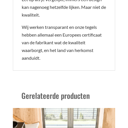
kan nagenoeg hetzelfde lijken. Maar niet de
kwaliteit.
Wij werken transparant en onze tegels
hebben allemaal een Europees certificaat
van de fabrikant wat de kwaliteit
waarborgt, en het land van herkomst
aanduidt.
Gerelateerde producten