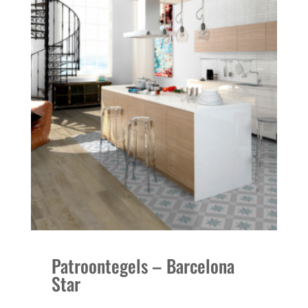
Patroontegels – Barcelona
Star