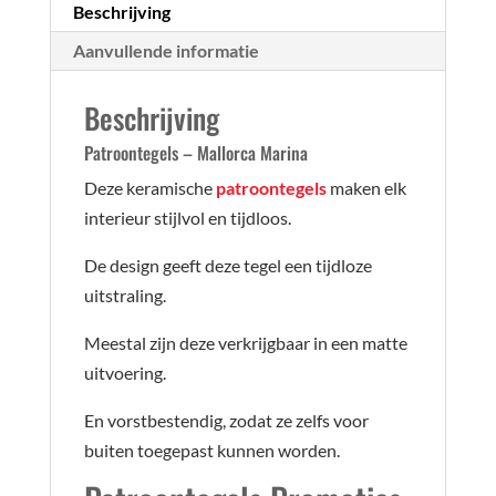
Beschrijving
Aanvullende informatie
Beschrijving
Patroontegels – Mallorca Marina
Deze keramische
patroontegels
maken elk
interieur stijlvol en tijdloos.
De design geeft deze tegel een tijdloze
uitstraling.
Meestal zijn deze verkrijgbaar in een matte
uitvoering.
En vorstbestendig, zodat ze zelfs voor
buiten toegepast kunnen worden.