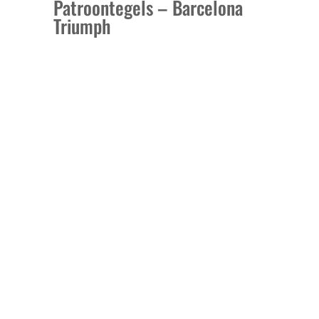
Patroontegels – Barcelona
Triumph