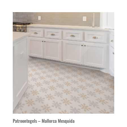
Patroontegels – Mallorca Mesquida