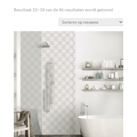
Gesorteerd
Resultaat 10–18 van de 46 resultaten wordt getoond
op
nieuwste