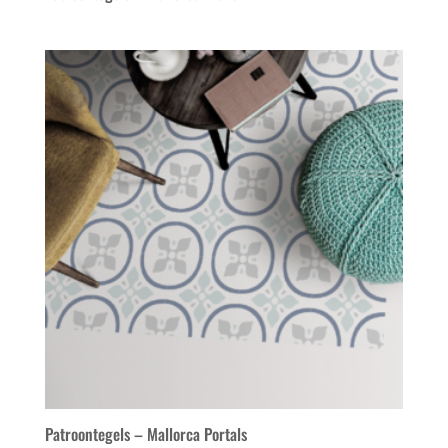
Patroontegels – Mallorca Portals