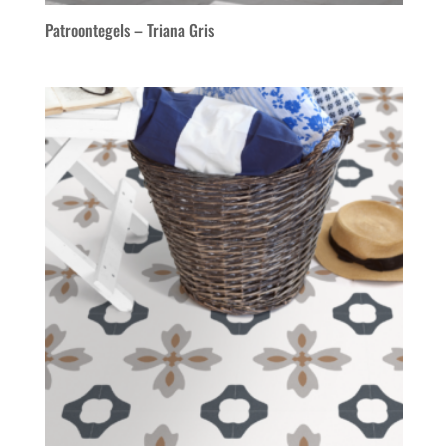
Patroontegels – Triana Gris