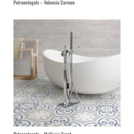
Patroontegels – Valencia Carmen