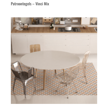
Patroontegels – Vinci Mix