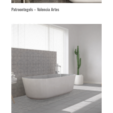
Patroontegels – Valencia Artes