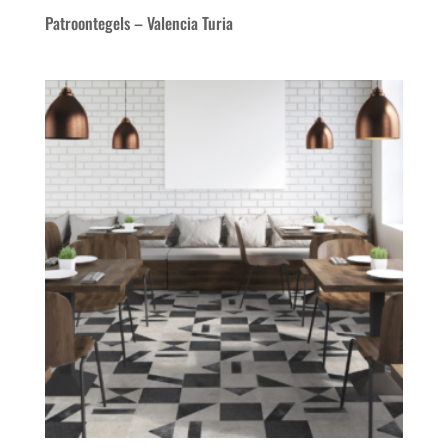
Patroontegels – Valencia Turia