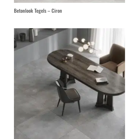
Betonlook Tegels – Ciron