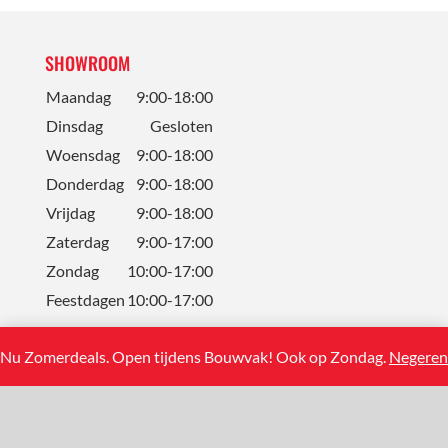
SHOWROOM
Maandag
9:00-18:00
Dinsdag
Gesloten
Woensdag
9:00-18:00
Donderdag
9:00-18:00
Vrijdag
9:00-18:00
Zaterdag
9:00-17:00
Zondag
10:00-17:00
Feestdagen
10:00-17:00
Nu Zomerdeals. Open tijdens Bouwvak! Ook op Zondag.
Negeren
CONTACT
Solum Tegels BV
Koning Albertstraat 13