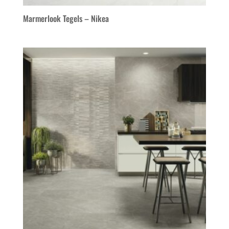
Marmerlook Tegels – Nikea