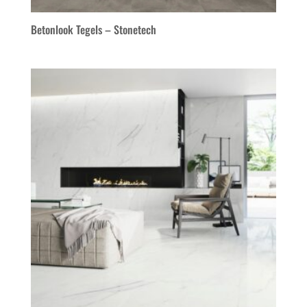
Betonlook Tegels – Stonetech