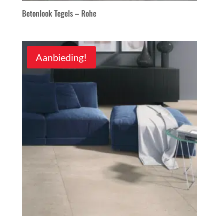
Betonlook Tegels – Rohe
Aanbieding!