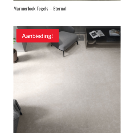
Marmerlook Tegels – Eternal
Aanbieding!