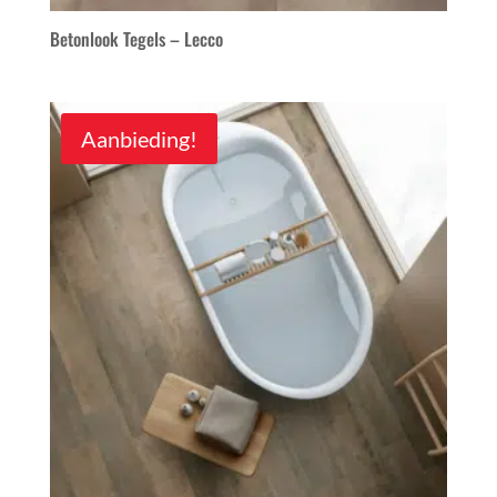
Betonlook Tegels – Lecco
Aanbieding!