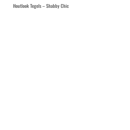
Houtlook Tegels – Shabby Chic