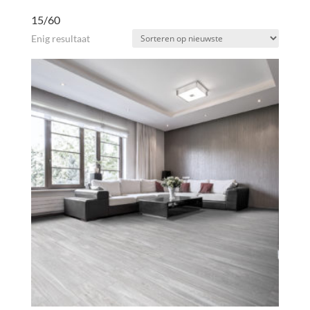
15/60
Enig resultaat